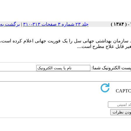
جلد ۲۳ شماره ۳ صفحات ۳۱۳-۳۱۰
|
برگشت به 
سازمان بهداشتی جهانی سل را یک فوریت جهانی اعلام کرده است، زی
غیر قابل علاج مطرح است....
ا پست الکترونیک شما: