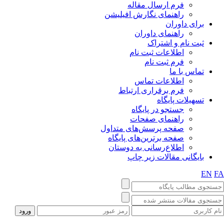
فرم ارسال مقاله
راهنمای نگارش افیلیشن
برای داوران
راهنمای داوران
ثبت نام و اشتراک
اطلاعات ثبت نام
فرم ثبت نام
تماس با ما
اطلاعات تماس
فرم برقراری ارتباط
تسهیلات پایگاه
جستجو در پایگاه
راهنمای صفحات
صفحه پرسش‌های متداول
صفحه برترین‌های پایگاه
اطلاع‌رسانی به دوستان
بایگانی مقالات زیر چاپ
EN
FA