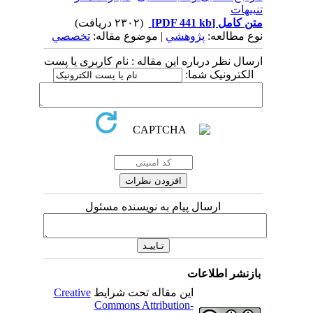
تنبیهات
متن کامل
[PDF 441 kb]
(۲۳۰۲ دریافت)
نوع مطالعه:
پژوهشي
| موضوع مقاله:
تخصصي
ارسال نظر درباره این مقاله : نام کاربری یا پست
الکترونیک شما:
ارسال پیام به نویسنده مسئول
بازنشر اطلاعات
این مقاله تحت شرایط
Creative
Commons Attribution-