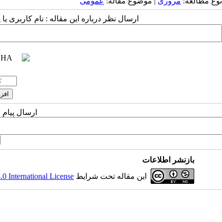
نوع مطالعه:
مروری
| موضوع مقاله:
عمومى
ارسال نظر درباره این مقاله : نام کاربری ی
ارسال پیام 
بازنشر اطلاعات
این مقاله تحت شرایط
 International License