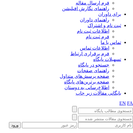
فرم ارسال مقاله
راهنمای نگارش افیلیشن
برای داوران
راهنمای داوران
ثبت نام و اشتراک
اطلاعات ثبت نام
فرم ثبت نام
تماس با ما
اطلاعات تماس
فرم برقراری ارتباط
تسهیلات پایگاه
جستجو در پایگاه
راهنمای صفحات
صفحه پرسش‌های متداول
صفحه برترین‌های پایگاه
اطلاع‌رسانی به دوستان
بایگانی مقالات زیر چاپ
EN
FA