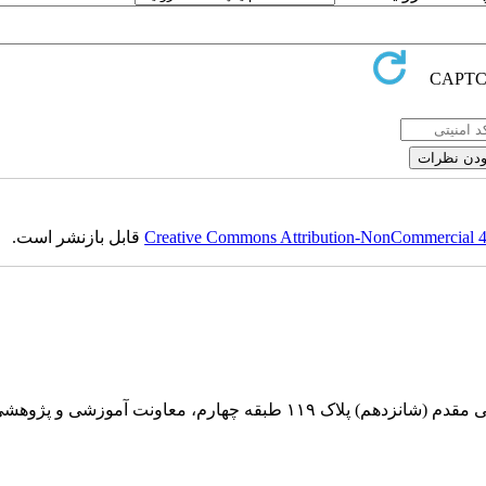
Creative Commons Attribution-NonCommercial 4.0
قابل بازنشر است.
بقه چهارم، معاونت آموزشی و پژوهشی