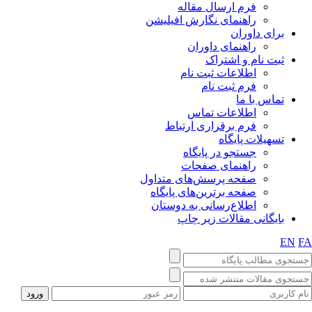
فرم ارسال مقاله
راهنمای نگارش افیلیشن
برای داوران
راهنمای داوران
ثبت نام و اشتراک
اطلاعات ثبت نام
فرم ثبت نام
تماس با ما
اطلاعات تماس
فرم برقراری ارتباط
تسهیلات پایگاه
جستجو در پایگاه
راهنمای صفحات
صفحه پرسش‌های متداول
صفحه برترین‌های پایگاه
اطلاع‌رسانی به دوستان
بایگانی مقالات زیر چاپ
EN
FA